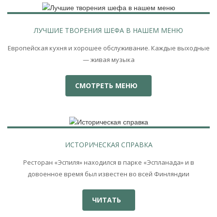
ЛУЧШИЕ ТВОРЕНИЯ ШЕФА В НАШЕМ МЕНЮ
Европейская кухня и хорошее обслуживание. Каждые выходные
— живая музыка
СМОТРЕТЬ МЕНЮ
ИСТОРИЧЕСКАЯ СПРАВКА
Ресторан «Эспиля» находился в парке «Эспланада» и в
довоенное время был известен во всей Финляндии
ЧИТАТЬ