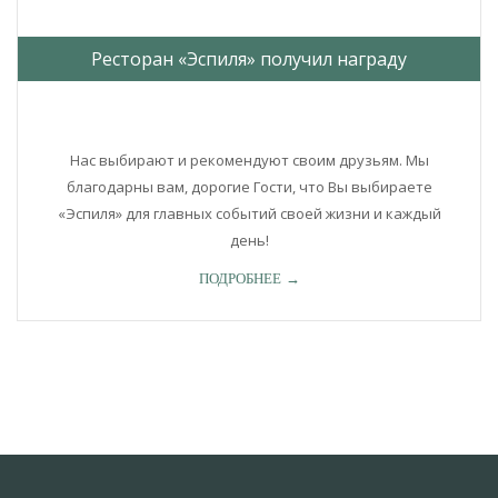
Ресторан «Эспиля» получил награду
Нас выбирают и рекомендуют своим друзьям. Мы
благодарны вам, дорогие Гости, что Вы выбираете
«Эспиля» для главных событий своей жизни и каждый
день!
ПОДРОБНЕЕ →