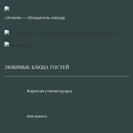
«Эспиля» — обладатель наград:
ЛЮБИМЫЕ БЛЮДА ГОСТЕЙ
Жареная утиная грудка
Аля-грекко