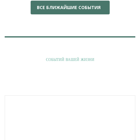
ВСЕ БЛИЖАЙШИЕ СОБЫТИЯ
РЕСТОРАН ДЛЯ ЛУЧШИХ
СОБЫТИЙ ВАШЕЙ ЖИЗНИ