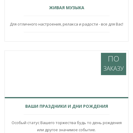
ЖИВАЯ МУЗЫКА
Для отличного настроения, релакса и радости - все для Вас!
ПО
ЗАКАЗУ
ВАШИ ПРАЗДНИКИ И ДНИ РОЖДЕНИЯ
Особый статус Вашего торжества будь то день рождения
или другое значимое событие.