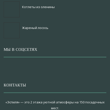
Котлеты из оленины
Жареный лосось
МЫ В СОЦСЕТЯХ
КОНТАКТЫ
«Эспиля» — это 2 этажа уютной атмосферы на 150 посадочных
мест.