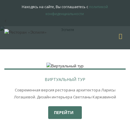
Находясь на сайте, Вы соглашаетесь с
политикой
конфиденциальности
<
ВИРТУАЛЬНЫЙ ТУР
Современная версия ресторана архитектора Ларисы
Логашевой. Дизайн интерьера Светланы Каржавиной
ПЕРЕЙТИ