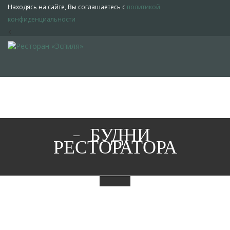
Находясь на сайте, Вы соглашаетесь с
политикой
конфиденциальности
<
БУДНИ
РЕСТОРАТОРА