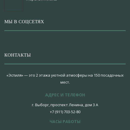
МЫ В СОЦСЕТЯХ
КОНТАКТЫ
«Эспиля» — это 2 этажа уютной атмосферы на 150 посадочных
мест.
АДРЕС И ТЕЛЕФОН
г. Выборг, проспект Ленина, дом 3 А
+7 (911) 703-52-80
ЧАСЫ РАБОТЫ