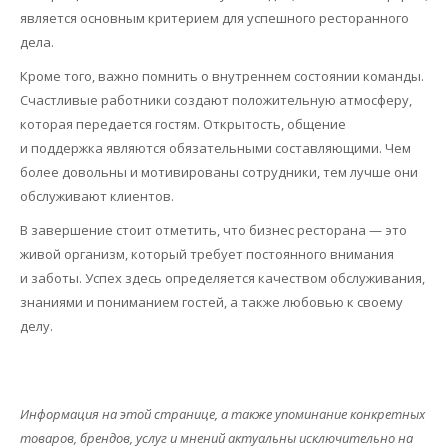
является основным критерием для успешного ресторанного
дела.
Кроме того, важно помнить о внутреннем состоянии команды.
Счастливые работники создают положительную атмосферу,
которая передается гостям. Открытость, общение
и поддержка являются обязательными составляющими. Чем
более довольны и мотивированы сотрудники, тем лучше они
обслуживают клиентов.
В завершение стоит отметить, что бизнес ресторана — это
живой организм, который требует постоянного внимания
и заботы. Успех здесь определяется качеством обслуживания,
знаниями и пониманием гостей, а также любовью к своему
делу.
Информация на этой странице, а также упоминание конкретных
товаров, брендов, услуг и мнений актуальны исключительно на