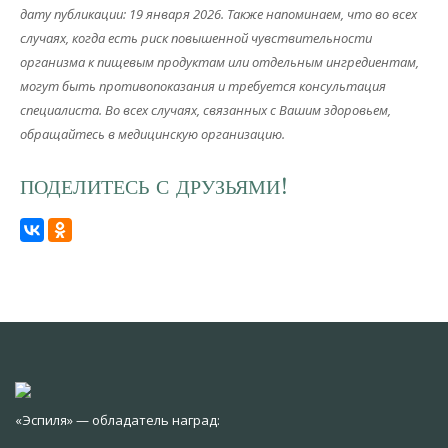
дату публикации: 19 января 2026. Также напоминаем, что во всех
случаях, когда есть риск повышенной чувствительности
организма к пищевым продуктам или отдельным ингредиентам,
могут быть противопоказания и требуется консультация
специалиста. Во всех случаях, связанных с Вашим здоровьем,
обращайтесь в медицинскую организацию.
ПОДЕЛИТЕСЬ С ДРУЗЬЯМИ!
«Эспиля» — обладатель наград: