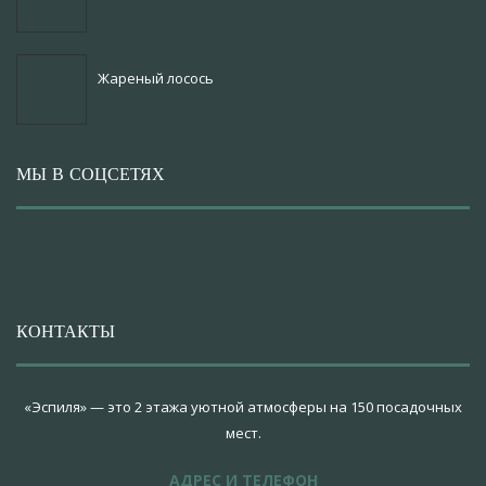
Жареный лосось
МЫ В СОЦСЕТЯХ
КОНТАКТЫ
«Эспиля» — это 2 этажа уютной атмосферы на 150 посадочных
мест.
АДРЕС И ТЕЛЕФОН