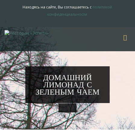
Находясь на сайте, Вы соглашаетесь с
политикой
конфиденциальности
<
ДОМАШНИЙ
ЛИМОНАД С
ЗЕЛЕНЫМ ЧАЕМ