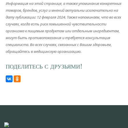
Информация на этой странице, а также упоминание конкретных
товаров, брендов, услуг и мнений актуальны исключительно на
дату публикации: 12 февраля 2024. Также напоминаем, что во всех
случаях, когда есть риск повышенной чувствительности
организма к пищевым продуктам или отдельным ингредиентам,
могут быть противопоказания и требуется консультация
специалиста. Во всех случаях, связанных с Вашим здоровьем,
обращайтесь в медицинскую организацию.
ПОДЕЛИТЕСЬ С ДРУЗЬЯМИ!