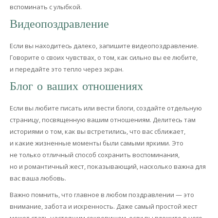
вспоминать с улыбкой.
Видеопоздравление
Если вы находитесь далеко, запишите видеопоздравление.
Говорите о своих чувствах, о том, как сильно вы ее любите,
и передайте это тепло через экран.
Блог о ваших отношениях
Если вы любите писать или вести блоги, создайте отдельную
страницу, посвященную вашим отношениям. Делитесь там
историями о том, как вы встретились, что вас сближает,
и какие жизненные моменты были самыми яркими. Это
не только отличный способ сохранить воспоминания,
но и романтичный жест, показывающий, насколько важна для
вас ваша любовь.
Важно помнить, что главное в любом поздравлении — это
внимание, забота и искренность. Даже самый простой жест