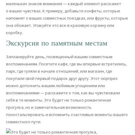
маленьких знаков внимания — каждый элемент расскажет
о ваших чувствах. К примеру, добавьте конфеты, которые
напомнят о ваших совместных поездках, или фрукты, которые
она обожает. Упакуйте это все в красивую корзину или
коробку.
Экскурсия по памятным местам
Запланируйте день, посвященный вашим совместным
воспоминаниям. Посетите кафе, где вы впервые встретились,
парк, где гуляли в начале отношений, или магазин, где
покупали свой первый подарок друг другу. Этот сюрприз
можно дополнить вашим любимым угощением или
воспоминаниями — расскажите о том, как вы чувствовали
себя в те моменты. Это будет не только романтичная
прогулка, но и замечательная возможность
поностальгировать и вспомнить счастливые моменты вашего
совместного пути.