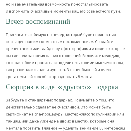
Вечер воспоминаний
Пригласите любимую на вечер, который будет полностью
посвящен вашим совместным воспоминаниям. Создайте
презентацию или слайд-шоу с фотографиями и видео, которые
вы сделали за время ваших отношений. Включите мелодию,
которая обоим нравится, и поделитесь своими мыслями о том,
как развивались ваши чувства. Это необычный и очень
трогательный способ отпраздновать 8 марта.
Сюрприз в виде «другого» подарка
Забудьте о стандартных подарках. Подумайте о том, что
действительно сделает ее счастливой. Это может быть
сертификат на спа-процедуры, мастер-класс по кулинарии или
танцам, или даже уикенд на двоих в местах, которые она
мечтала посетить. Главное — уделить внимание ЕЕ интересам