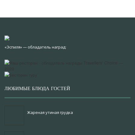
«Эспиля» — обладатель наград:
ЛЮБИМЫЕ БЛЮДА ГОСТЕЙ
Жареная утиная грудка