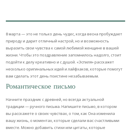
8 марта — это не только день чудес, когда весна пробуждает
природу и дарит отличный настрой, но и возможность
выразить свои чувства к самой любимой женщине в вашей
жизни. Чтобы это поздравление запомнилось надолго, стоит
подойти к делу креативно и с душой. «Эспиля» расскажет
несколько оригинальных идей и лайфхаков, которые помогут
вам сделать этот день поистине незабываемым.
Романтическое письмо
Начните праздник с древней, но всегда актуальной
традиции — ручного письма. Напишите письмо, в котором
вы расскажете о своих чувствах, о том, как Она изменила
вашу жизнь, о моментах, которые сделали вас счастливыми
вместе. Можно добавить стихи или цитаты, которые