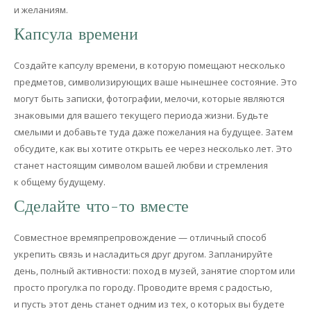
и желаниям.
Капсула времени
Создайте капсулу времени, в которую помещают несколько
предметов, символизирующих ваше нынешнее состояние. Это
могут быть записки, фотографии, мелочи, которые являются
знаковыми для вашего текущего периода жизни. Будьте
смелыми и добавьте туда даже пожелания на будущее. Затем
обсудите, как вы хотите открыть ее через несколько лет. Это
станет настоящим символом вашей любви и стремления
к общему будущему.
Сделайте что-то вместе
Совместное времяпрепровождение — отличный способ
укрепить связь и насладиться друг другом. Запланируйте
день, полный активности: поход в музей, занятие спортом или
просто прогулка по городу. Проводите время с радостью,
и пусть этот день станет одним из тех, о которых вы будете