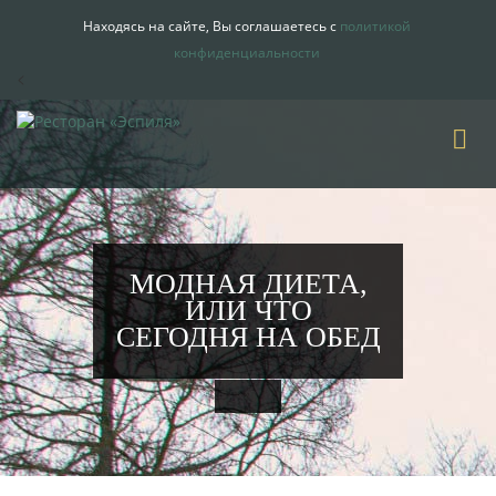
Находясь на сайте, Вы соглашаетесь с
политикой
конфиденциальности
<
МОДНАЯ ДИЕТА,
ИЛИ ЧТО
СЕГОДНЯ НА ОБЕД