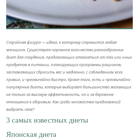
Стройная фигура — идеал, к которому стремится любая
женщина. Существует огромное количество разнообразных
диет для похудения, предлагающих отказаться от тех или иных
продуктов в питании, планирующих программы рационов,
заставляющих сбросить вес и медленно, с соблюдением всех
правил, и чрезвычайно быстро. Кроме того, есть и чрезвычайно
популярные диеты, которые выбирает большинство желающих
не только за высокую эффективность, но и за бережное
отношение к здоровью. Как среди множества предложений
выбрать свое?
3 самых известных диеты
Японская диета