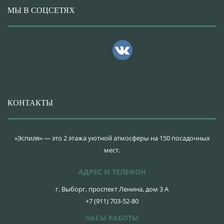
МЫ В СОЦСЕТЯХ
КОНТАКТЫ
«Эспиля» — это 2 этажа уютной атмосферы на 150 посадочных
мест.
АДРЕС И ТЕЛЕФОН
г. Выборг, проспект Ленина, дом 3 А
+7 (911) 703-52-80
ЧАСЫ РАБОТЫ