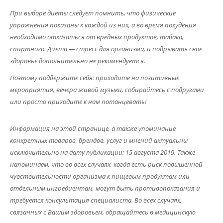
При выборе диеты следует помнить, что физические
упражнения показаны к каждой из них, а во время похудения
необходимо отказаться от вредных продуктов, табака,
спиртного. Диета — стресс для организма, и подрывать свое
здоровье дополнительно не рекомендуется.
Поэтому поддержите себя: приходите на позитивные
мероприятия, вечера живой музыки, собирайтесь с подругами
или просто приходите к нам потанцевать!
Информация на этой странице, а также упоминание
конкретных товаров, брендов, услуг и мнений актуальны
исключительно на дату публикации: 15 августа 2019. Также
напоминаем, что во всех случаях, когда есть риск повышенной
чувствительности организма к пищевым продуктам или
отдельным ингредиентам, могут быть противопоказания и
требуется консультация специалиста. Во всех случаях,
связанных с Вашим здоровьем, обращайтесь в медицинскую