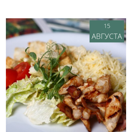
15
АВГУСТА