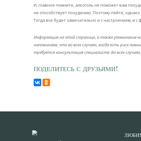
И, главное помните, алкоголь не поможет вам похуд
не способствует похудению. Поэтому пейте, однако 
Тогда все будет замечательно и с настроением, и с 
Информация на этой странице, а также упоминание кон
напоминаем, что во всех случаях, когда есть риск п
требуется консультация специалиста. Во всех случаях
ПОДЕЛИТЕСЬ С ДРУЗЬЯМИ!
ЛЮБИ