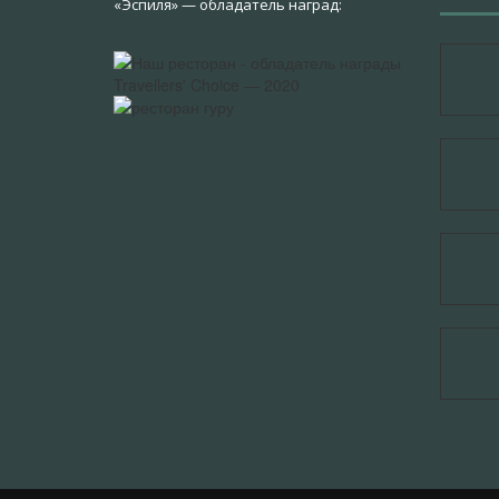
«Эспиля» — обладатель наград: