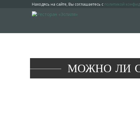
Находясь на сайте, Вы соглашаетесь с
политикой конфи
МОЖНО ЛИ 