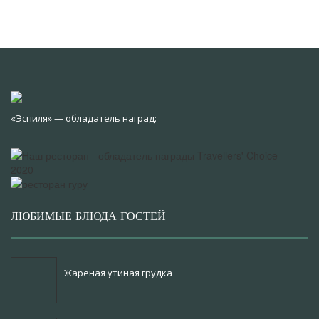
«Эспиля» — обладатель наград:
ЛЮБИМЫЕ БЛЮДА ГОСТЕЙ
Жареная утиная грудка