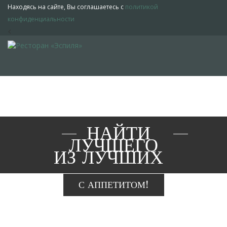
Находясь на сайте, Вы соглашаетесь с
политикой
конфиденциальности
<
НАЙТИ
ЛУЧШЕГО
ИЗ ЛУЧШИХ
С АППЕТИТОМ!