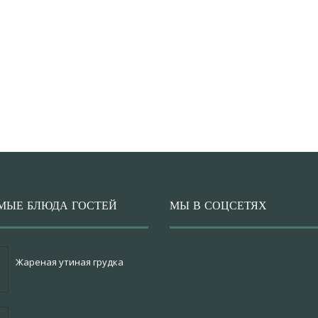
МЫЕ БЛЮДА ГОСТЕЙ
МЫ В СОЦСЕТЯХ
Жареная утиная грудка