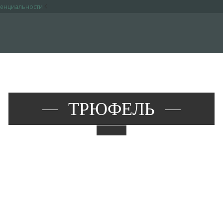
<
денциальности
ТРЮФЕЛЬ