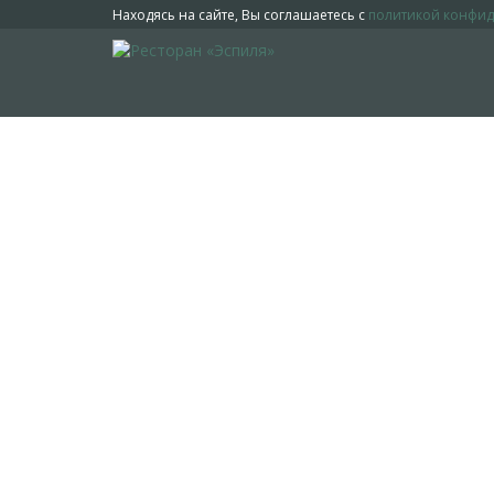
Находясь на сайте, Вы соглашаетесь с
политикой конфи