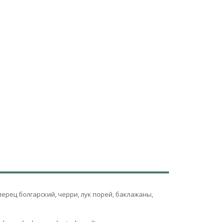
ерец болгарский, черри, лук порей, баклажаны,