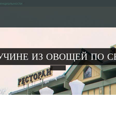
<
денциальности
УЧИНЕ ИЗ ОВОЩЕЙ ПО С