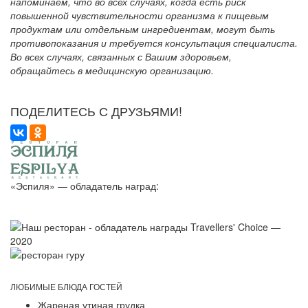
напоминаем, что во всех случаях, когда есть риск
повышенной чувствительности организма к пищевым
продуктам или отдельным ингредиентам, могут быть
противопоказания и требуется консультация специалиста.
Во всех случаях, связанных с Вашим здоровьем,
обращайтесь в медицинскую организацию.
ПОДЕЛИТЕСЬ С ДРУЗЬЯМИ!
«Эспиля» — обладатель наград:
ЛЮБИМЫЕ БЛЮДА ГОСТЕЙ
Жареная утиная грудка