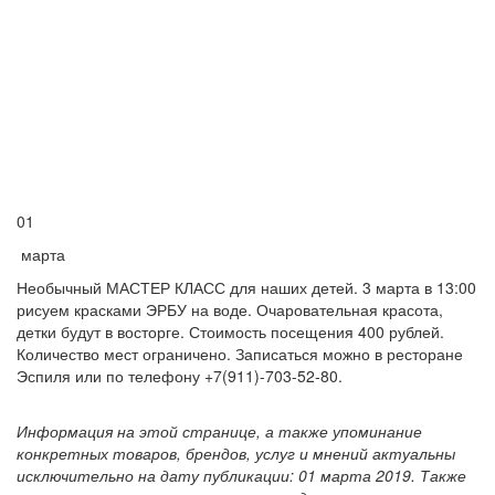
01
марта
Необычный МАСТЕР КЛАСС для наших детей. 3 марта в 13:00
рисуем красками ЭРБУ на воде. Очаровательная красота,
детки будут в восторге. Стоимость посещения 400 рублей.
Количество мест ограничено. Записаться можно в ресторане
Эспиля или по телефону +7(911)-703-52-80.
Информация на этой странице, а также упоминание
конкретных товаров, брендов, услуг и мнений актуальны
исключительно на дату публикации: 01 марта 2019. Также