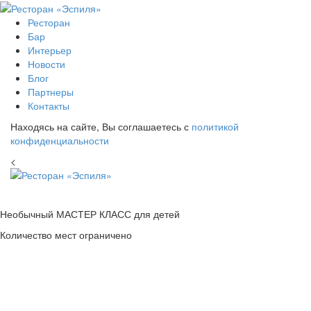
Ресторан
Бар
Интерьер
Новости
Блог
Партнеры
Контакты
Находясь на сайте, Вы соглашаетесь с
политикой
конфиденциальности
<
Необычный МАСТЕР КЛАСС для детей
Количество мест ограничено