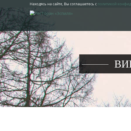
Находясь на сайте, Вы соглашаетесь с
политикой конфи
ВИ