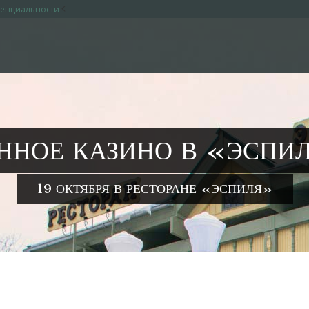
<
денциальности
ННОЕ КАЗИНО В «ЭСПИ
19 ОКТЯБРЯ В РЕСТОРАНЕ «ЭСПИЛЯ»