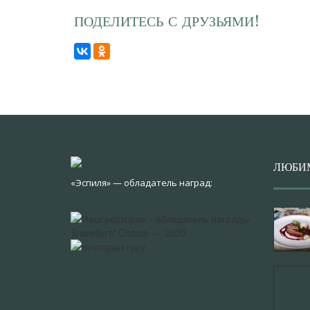
ПОДЕЛИТЕСЬ С ДРУЗЬЯМИ!
ЛЮБИ
«Эспиля» — обладатель наград: