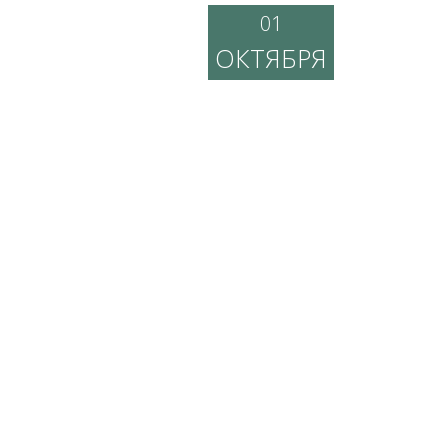
01
ОКТЯБРЯ