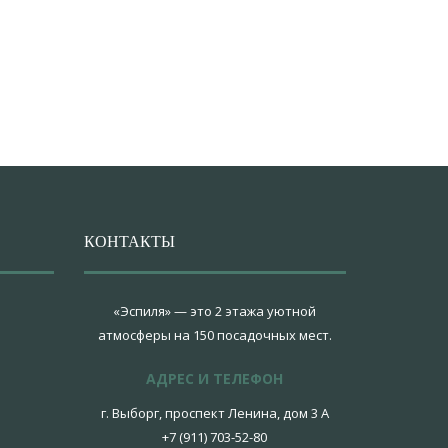
КОНТАКТЫ
«Эспиля» — это 2 этажа уютной
атмосферы на 150 посадочных мест.
АДРЕС И ТЕЛЕФОН
г. Выборг, проспект Ленина, дом 3 А
+7 (911) 703-52-80